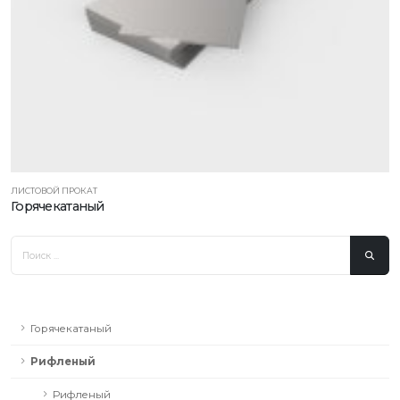
ЛИСТОВОЙ ПРОКАТ
Горячекатаный
Горячекатаный
Рифленый
Рифленый