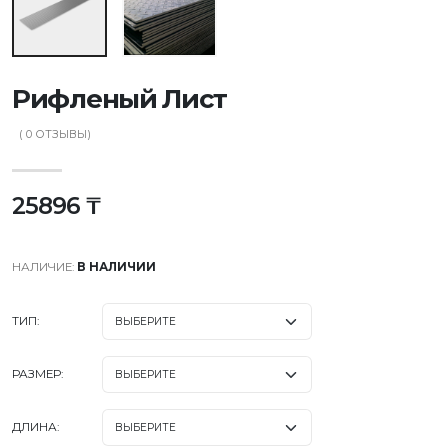
Рифленый Лист
(
0
ОТЗЫВЫ)
25896 ₸
НАЛИЧИЕ:
В НАЛИЧИИ
ТИП:
РАЗМЕР:
ДЛИНА: