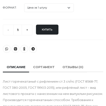
ФОРМАТ:
КУПИТЬ
ОПИСАНИЕ
СОРТАМЕНТ
ОТЗЫВЫ (
0
)
Лист горячекатаный с рифлением ст.3 сп/пс (ГОСТ 8568-77,
ГОСТ 380-2005, ГОСТ 19903-2015), или рифлёный лист – вид
листового проката с нанесенным на нем выпуклым рисунком.
Производится горячекатаным способом. Требования к