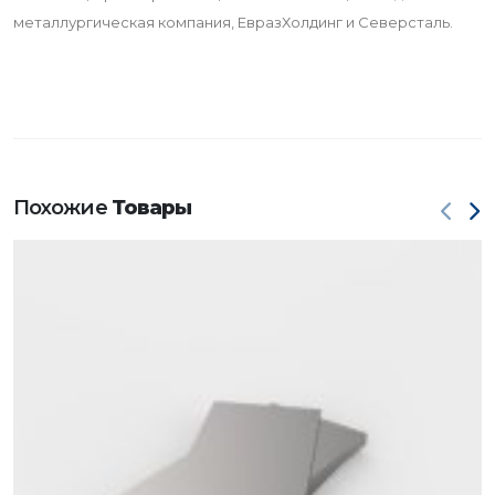
металлургическая компания, ЕвразХолдинг и Северсталь.
Похожие
Товары