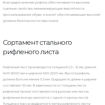
Благодаря наличию рифель обеспечивается высокие
сцепные свойства, минимизирующие вероятность
проскальзывания обуви, а значит обеспечивающие высокий
уровень безопасности персонала.
Сортамент стального
рифленого листа
Рифленый лист производится толщиной 2,5 – 12 мм, длиной
1400-8000 мм и шириной 600-2200 мм. Высота рифель
должна быть не менее 0,5 мм. Градация по длине и ширине
составляет 50 мм. В зависимости от толщины листа
рифленый прокат поставляется в рулонах или листах
(рифление всегда наносится с одной стороны листа).
Толщина и масса квадратного метра рифленого листа