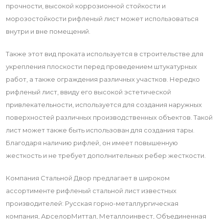
прочности, высокой коррозионной стойкости и
морозостойкости рифленый лист может использоваться
внутри и вне помещений.
Также этот вид проката используется в строительстве для
укрепления плоскости перед проведением штукатурных
работ, а также ограждения различных участков. Нередко
рифленый лист, ввиду его высокой эстетической
привлекательности, используется для создания наружных
поверхностей различных производственных объектов. Такой
лист может также быть использован для создания тары.
Благодаря наличию рифлей, он имеет повышенную
жесткость и не требует дополнительных ребер жесткости.
Компания Стальной Двор предлагает в широком
ассортименте рифленый стальной лист известных
производителей: Русская горно-металлургическая
компания, АрселорМиттал, Металлоинвест, Объединенная