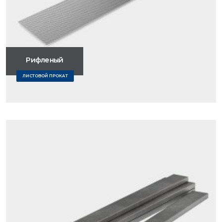
Рифленый
ЛИСТОВОЙ ПРОКАТ