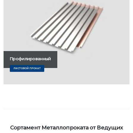
Профилированный
ЛИСТОВОЙ ПРОКАТ
Сортамент Металлопроката от Ведущих