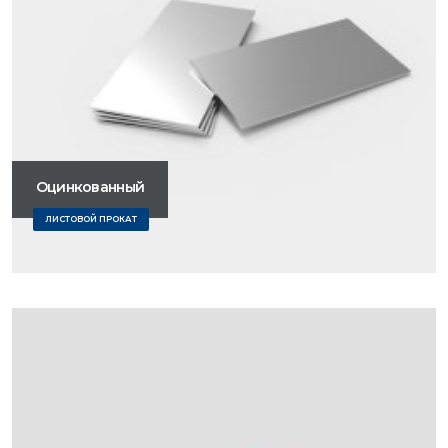
Оцинкованный
ЛИСТОВОЙ ПРОКАТ