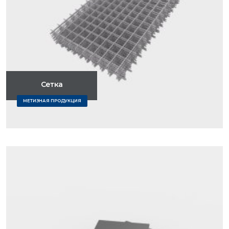
Сетка
МЕТИЗНАЯ ПРОДУКЦИЯ