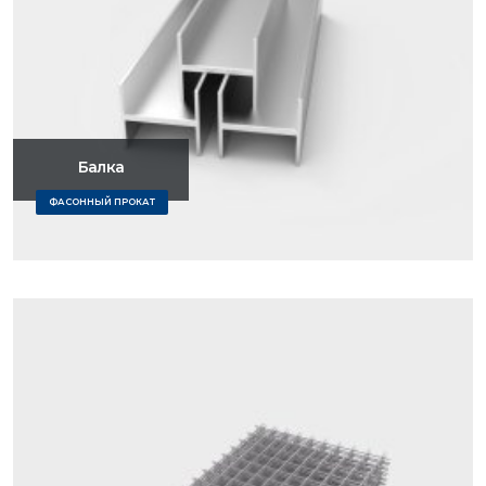
Балка
ФАСОННЫЙ ПРОКАТ