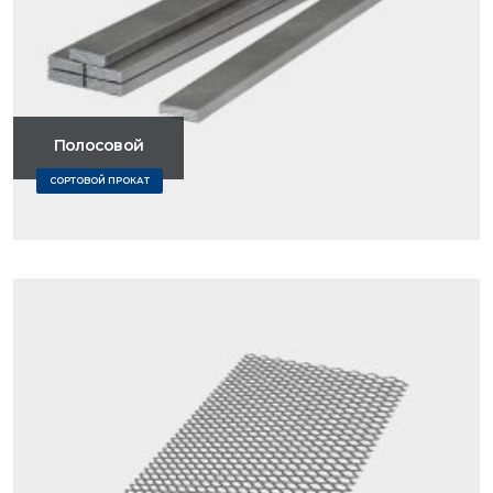
Полосовой
СОРТОВОЙ ПРОКАТ