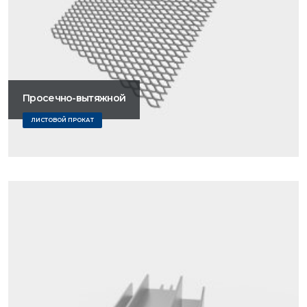
Просечно-вытяжной
ЛИСТОВОЙ ПРОКАТ