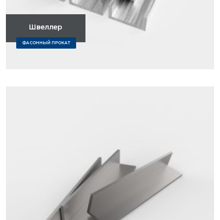
Швеллер
ФАСОННЫЙ ПРОКАТ