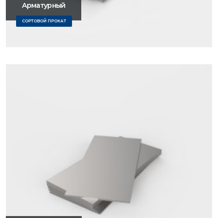
Арматурный
СОРТОВОЙ ПРОКАТ