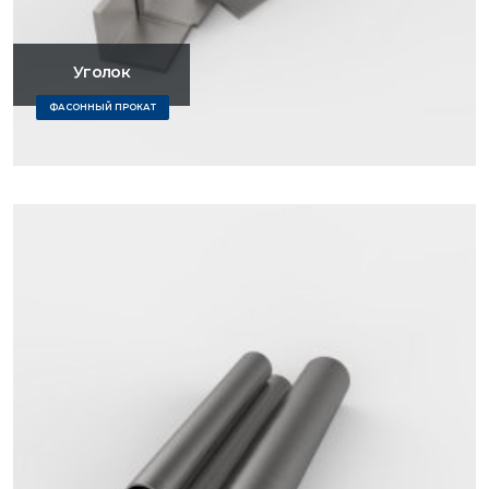
Уголок
ФАСОННЫЙ ПРОКАТ