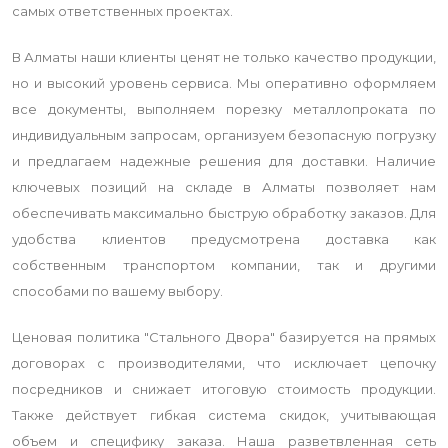
самых ответственных проектах.
В Алматы наши клиенты ценят не только качество продукции,
но и высокий уровень сервиса. Мы оперативно оформляем
все документы, выполняем порезку металлопроката по
индивидуальным запросам, организуем безопасную погрузку
и предлагаем надежные решения для доставки. Наличие
ключевых позиций на складе в Алматы позволяет нам
обеспечивать максимально быструю обработку заказов. Для
удобства клиентов предусмотрена доставка как
собственным транспортом компании, так и другими
способами по вашему выбору.
Ценовая политика "Стального Двора" базируется на прямых
договорах с производителями, что исключает цепочку
посредников и снижает итоговую стоимость продукции.
Также действует гибкая система скидок, учитывающая
объем и специфику заказа. Наша разветвленная сеть