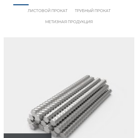
ЛИСТОВОЙ ПРОКАТ
ТРУБНЫЙ ПРОКАТ
МЕТИЗНАЯ ПРОДУКЦИЯ