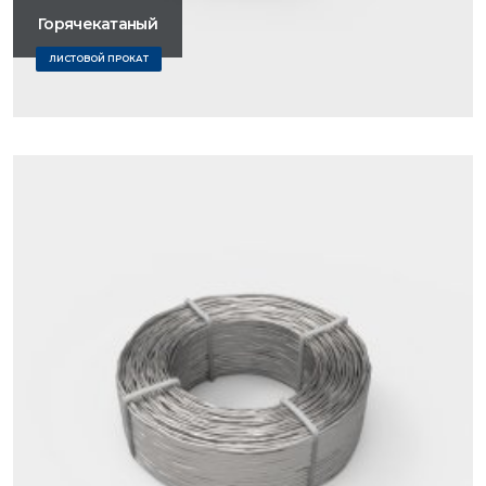
Горячекатаный
ЛИСТОВОЙ ПРОКАТ