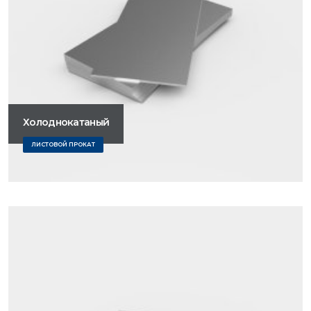
Холоднокатаный
ЛИСТОВОЙ ПРОКАТ