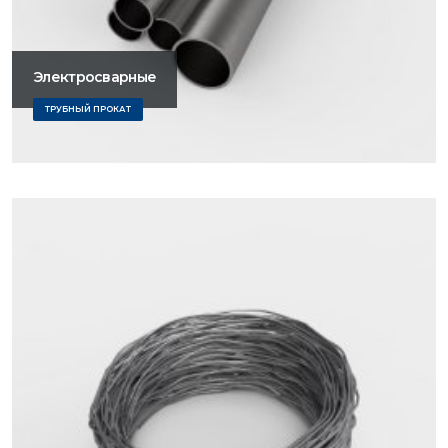
Электросварные
ТРУБНЫЙ ПРОКАТ