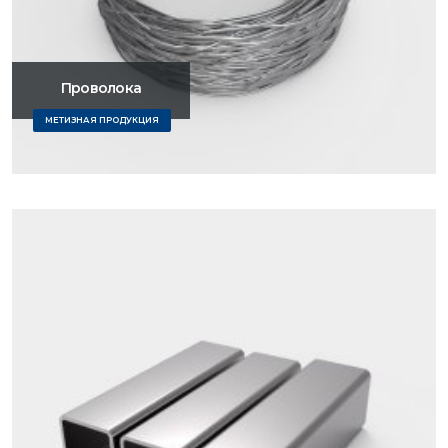
Проволока
МЕТИЗНАЯ ПРОДУКЦИЯ