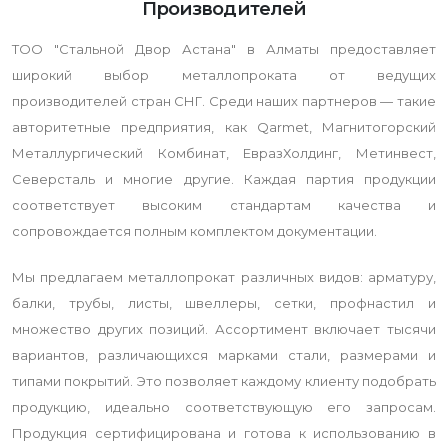
Производителей
ТОО "Стальной Двор Астана" в Алматы предоставляет
широкий выбор металлопроката от ведущих
производителей стран СНГ. Среди наших партнеров — такие
авторитетные предприятия, как Qarmet, Магнитогорский
Металлургический Комбинат, ЕвразХолдинг, Метинвест,
Северсталь и многие другие. Каждая партия продукции
соответствует высоким стандартам качества и
сопровождается полным комплектом документации.
Мы предлагаем металлопрокат различных видов: арматуру,
балки, трубы, листы, швеллеры, сетки, профнастил и
множество других позиций. Ассортимент включает тысячи
вариантов, различающихся марками стали, размерами и
типами покрытий. Это позволяет каждому клиенту подобрать
продукцию, идеально соответствующую его запросам.
Продукция сертифицирована и готова к использованию в