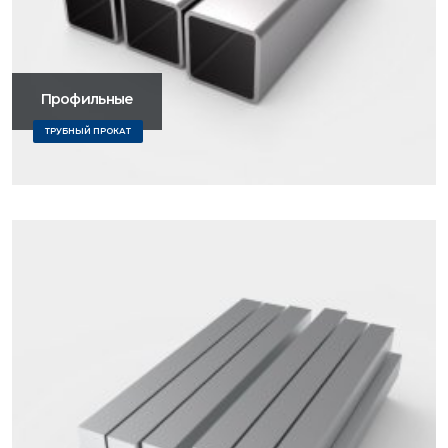
Профильные
ТРУБНЫЙ ПРОКАТ