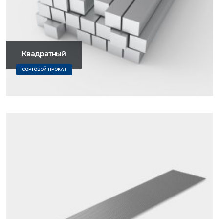
Квадратный
СОРТОВОЙ ПРОКАТ