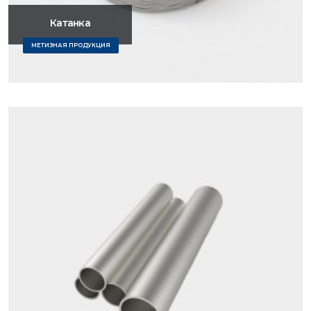
Катанка
МЕТИЗНАЯ ПРОДУКЦИЯ