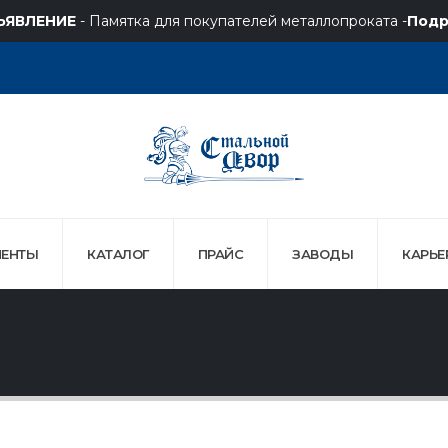
ЪЯВЛЕНИЕ
- Памятка для покупателей металлопроката -
Подр
ЕНТЫ
КАТАЛОГ
ПРАЙС
ЗАВОДЫ
КАРЬЕ