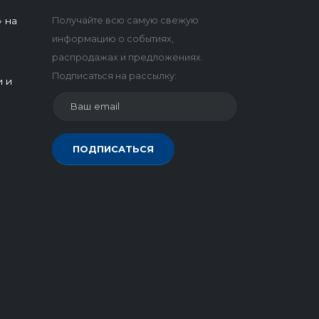
 на
Получайте всю самую свежую
информацию о событиях,
распродажах и предложениях.
Подписаться на рассылку:
и и
ПОДПИСАТЬСЯ